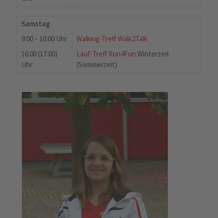
Samstag
9:00 – 10:00 Uhr
Walking-Treff Walk2Talk
16:00 (17:00)
Lauf-Treff Run4Fun
Winterzeit
Uhr
(Sommerzeit)