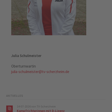
Julia Schulmeister
Oberturnwartin
julia-schulmeister@tv-scherzheim.de
AKTUELLES
14-07-2026
von TV-Scherzheim
Kampfrichterinnen mit D-Lizenz