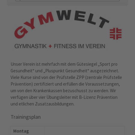
überspringen
Unser Verein ist mehrfach mit dem Gütesiegel „Sport pro
Gesundheit“ und „Pluspunkt Gesundheit“ ausgezeichnet.
Viele Kurse sind von der Prüfstelle ZPP (zentrale Prüfstelle
Prävention) zertifiziert und erfüllen die Voraussetzungen,
um von den Krankenkassen bezuschusst zu werden. Wir
verfügen über vier Übungsleiter mit B-Lizenz Prävention
und etlichen Zusatzausbildungen.
Trainingsplan
Montag