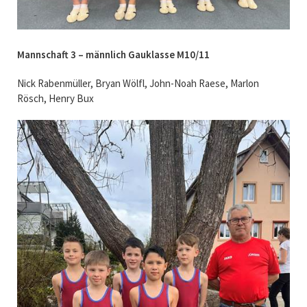
Mannschaft 3 – männlich Gauklasse M10/11
Nick Rabenmüller, Bryan Wölfl, John-Noah Raese, Marlon
Rösch, Henry Bux