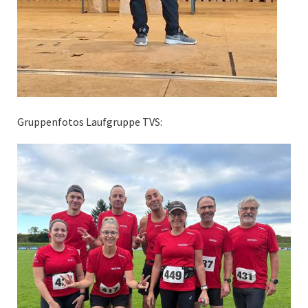
Gruppenfotos Laufgruppe TVS: