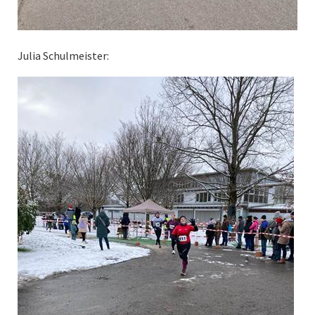
Julia Schulmeister: