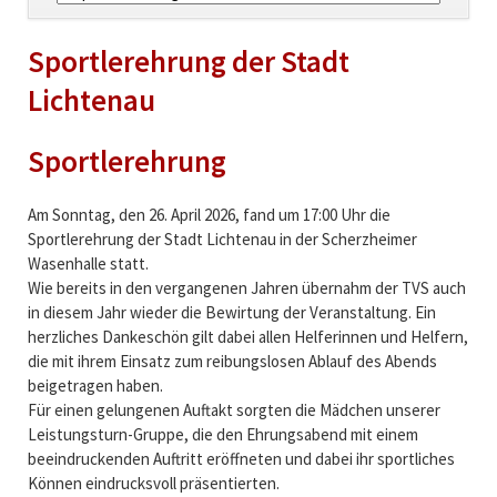
überspringen
Sportlerehrung der Stadt
Lichtenau
Sportlerehrung
Am Sonntag, den 26. April 2026, fand um 17:00 Uhr die
Sportlerehrung der Stadt Lichtenau in der Scherzheimer
Wasenhalle statt.
Wie bereits in den vergangenen Jahren übernahm der TVS auch
in diesem Jahr wieder die Bewirtung der Veranstaltung. Ein
herzliches Dankeschön gilt dabei allen Helferinnen und Helfern,
die mit ihrem Einsatz zum reibungslosen Ablauf des Abends
beigetragen haben.
Für einen gelungenen Auftakt sorgten die Mädchen unserer
Leistungsturn-Gruppe, die den Ehrungsabend mit einem
beeindruckenden Auftritt eröffneten und dabei ihr sportliches
Können eindrucksvoll präsentierten.