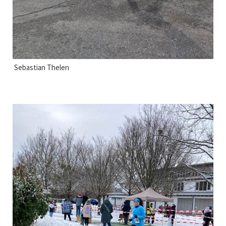
Sebastian Thelen