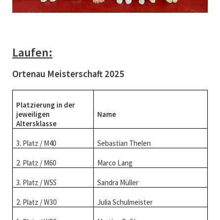
Laufen:
Ortenau Meisterschaft 2025
Platzierung in der
jeweiligen
Name
Altersklasse
3. Platz / M40
Sebastian Thelen
2. Platz / M60
Marco Lang
3. Platz / W55
Sandra Müller
2. Platz / W30
Julia Schulmeister