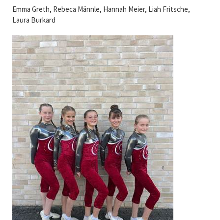
Emma Greth, Rebeca Männle, Hannah Meier, Liah Fritsche,
Laura Burkard