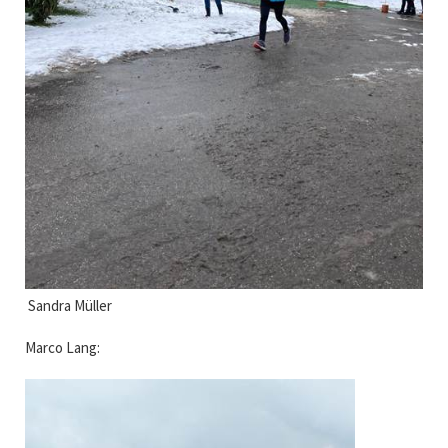
Sandra Müller
Marco Lang: