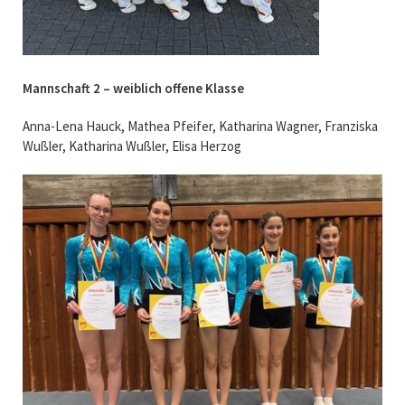
Mannschaft 2 – weiblich offene Klasse
Anna-Lena Hauck, Mathea Pfeifer, Katharina Wagner, Franziska
Wußler, Katharina Wußler, Elisa Herzog