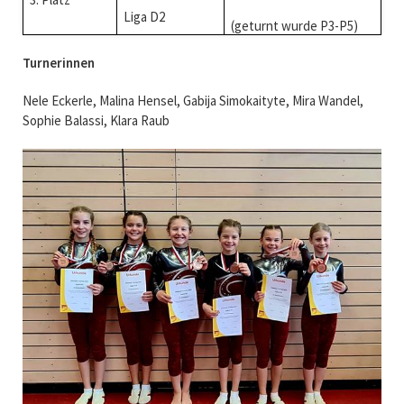
Liga D2
(geturnt wurde P3-P5)
Turnerinnen
Nele Eckerle, Malina Hensel, Gabija Simokaityte, Mira Wandel,
Sophie Balassi, Klara Raub