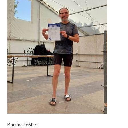
Martina Feßler: